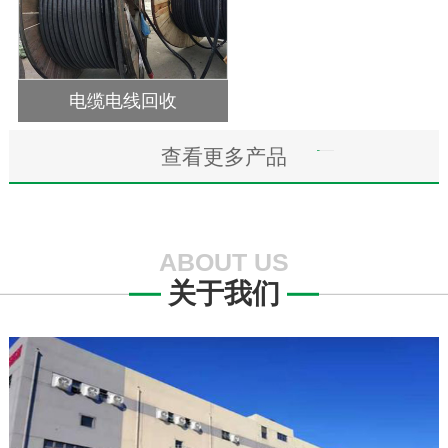
电缆电线回收
查看更多产品
ABOUT US
关于我们