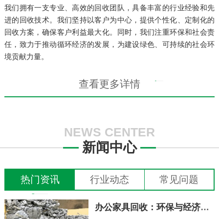
我们拥有一支专业、高效的回收团队，具备丰富的行业经验和先
进的回收技术。我们坚持以客户为中心，提供个性化、定制化的
回收方案，确保客户利益最大化。同时，我们注重环保和社会责
任，致力于推动循环经济的发展，为建设绿色、可持续的社会环
境贡献力量。
查看更多详情
NEWS CENTER
新闻中心
热门资讯
行业动态
常见问题
办公家具回收：环保与经济的双赢选择