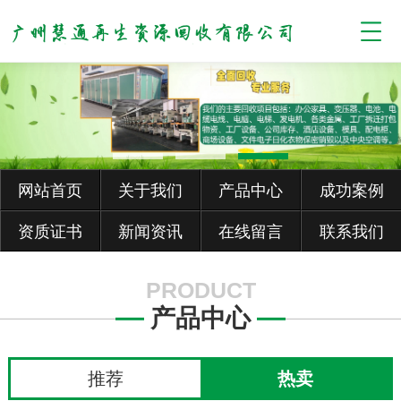
网站首页
关于我们
产品中心
成功案例
资质证书
新闻资讯
在线留言
联系我们
PRODUCT
产品中心
推荐
热卖