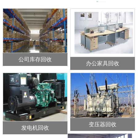
公司库存回收
办公家具回收
变压器回收
发电机回收