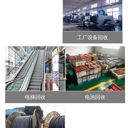
工厂设备回收
电梯回收
电池回收