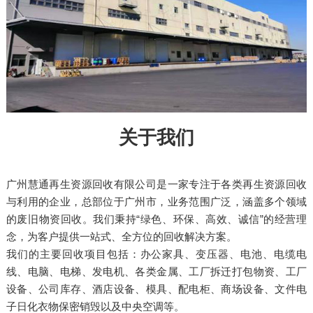
关于我们
广州慧通再生资源回收有限公司是一家专注于各类再生资源回收
与利用的企业，总部位于广州市，业务范围广泛，涵盖多个领域
的废旧物资回收。我们秉持“绿色、环保、高效、诚信”的经营理
念，为客户提供一站式、全方位的回收解决方案。
我们的主要回收项目包括：办公家具、变压器、电池、电缆电
线、电脑、电梯、发电机、各类金属、工厂拆迁打包物资、工厂
设备、公司库存、酒店设备、模具、配电柜、商场设备、文件电
子日化衣物保密销毁以及中央空调等。